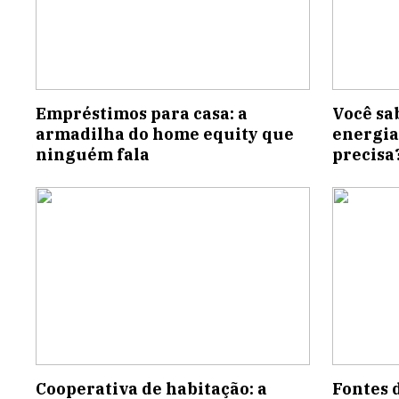
Empréstimos para casa: a
Você sa
armadilha do home equity que
energia
ninguém fala
precisa
Cooperativa de habitação: a
Fontes 