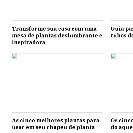
Transforme sua casa com uma
Guia pas
mesa de plantas deslumbrante e
tubos d
inspiradora
As cinco melhores plantas para
Os cinc
usar em seu chapéu de planta
do aque