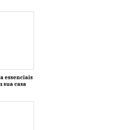
a essenciais
m sua casa