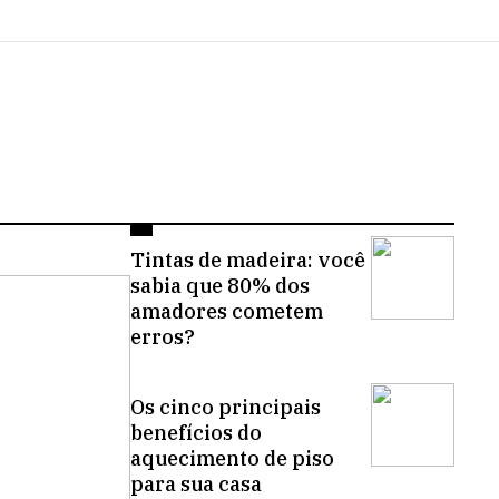
Tintas de madeira: você
sabia que 80% dos
amadores cometem
erros?
Os cinco principais
benefícios do
aquecimento de piso
para sua casa