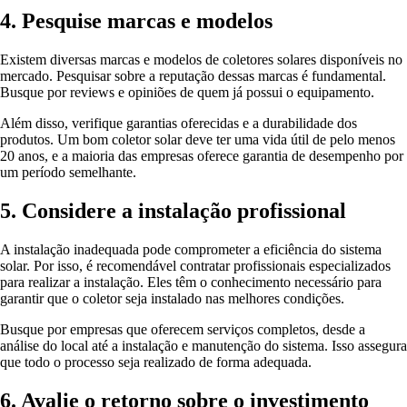
4. Pesquise marcas e modelos
Existem diversas marcas e modelos de coletores solares disponíveis no
mercado. Pesquisar sobre a reputação dessas marcas é fundamental.
Busque por reviews e opiniões de quem já possui o equipamento.
Além disso, verifique garantias oferecidas e a durabilidade dos
produtos. Um bom coletor solar deve ter uma vida útil de pelo menos
20 anos, e a maioria das empresas oferece garantia de desempenho por
um período semelhante.
5. Considere a instalação profissional
A instalação inadequada pode comprometer a eficiência do sistema
solar. Por isso, é recomendável contratar profissionais especializados
para realizar a instalação. Eles têm o conhecimento necessário para
garantir que o coletor seja instalado nas melhores condições.
Busque por empresas que oferecem serviços completos, desde a
análise do local até a instalação e manutenção do sistema. Isso assegura
que todo o processo seja realizado de forma adequada.
6. Avalie o retorno sobre o investimento