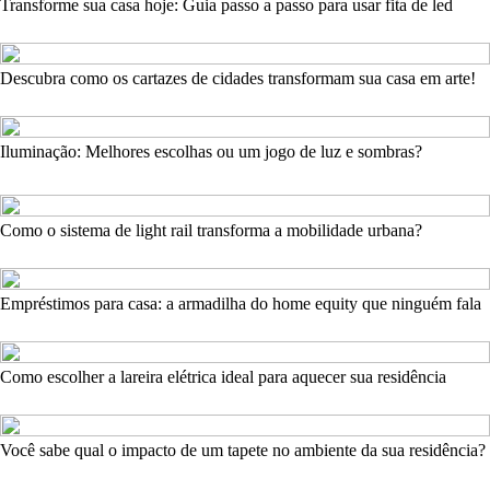
Transforme sua casa hoje: Guia passo a passo para usar fita de led
Descubra como os cartazes de cidades transformam sua casa em arte!
Iluminação: Melhores escolhas ou um jogo de luz e sombras?
Como o sistema de light rail transforma a mobilidade urbana?
Empréstimos para casa: a armadilha do home equity que ninguém fala
Como escolher a lareira elétrica ideal para aquecer sua residência
Você sabe qual o impacto de um tapete no ambiente da sua residência?