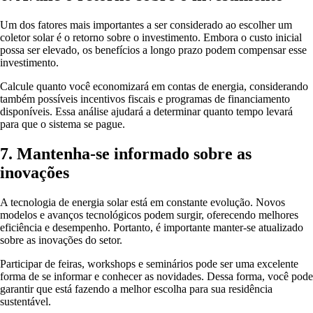
Um dos fatores mais importantes a ser considerado ao escolher um
coletor solar é o retorno sobre o investimento. Embora o custo inicial
possa ser elevado, os benefícios a longo prazo podem compensar esse
investimento.
Calcule quanto você economizará em contas de energia, considerando
também possíveis incentivos fiscais e programas de financiamento
disponíveis. Essa análise ajudará a determinar quanto tempo levará
para que o sistema se pague.
7. Mantenha-se informado sobre as
inovações
A tecnologia de energia solar está em constante evolução. Novos
modelos e avanços tecnológicos podem surgir, oferecendo melhores
eficiência e desempenho. Portanto, é importante manter-se atualizado
sobre as inovações do setor.
Participar de feiras, workshops e seminários pode ser uma excelente
forma de se informar e conhecer as novidades. Dessa forma, você pode
garantir que está fazendo a melhor escolha para sua residência
sustentável.