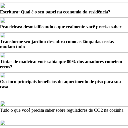
Escritura: Qual é o seu papel na economia da residência?
Prateleiras: desmistificando o que realmente você precisa saber
Transforme seu jardim: descubra como as lâmpadas certas
mudam tudo
Tintas de madeira: você sabia que 80% dos amadores cometem
erros?
Os cinco principais benefícios do aquecimento de piso para sua
casa
Tudo o que você precisa saber sobre reguladores de CO2 na cozinha