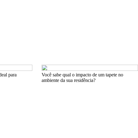
deal para
Você sabe qual o impacto de um tapete no
ambiente da sua residência?