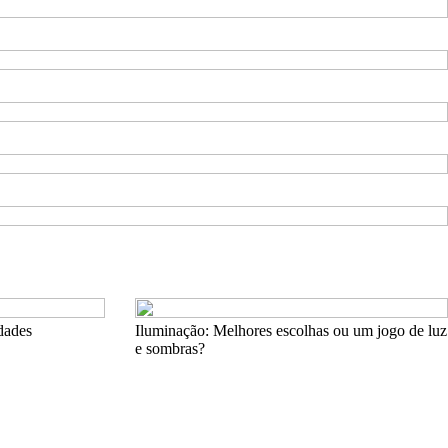
dades
Iluminação: Melhores escolhas ou um jogo de luz
e sombras?