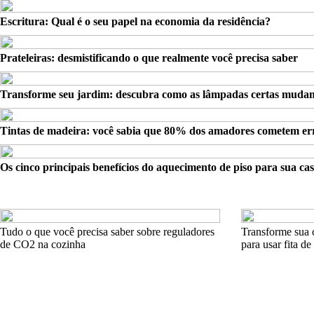
Escritura: Qual é o seu papel na economia da residência?
Prateleiras: desmistificando o que realmente você precisa saber
Transforme seu jardim: descubra como as lâmpadas certas muda
Tintas de madeira: você sabia que 80% dos amadores cometem er
Os cinco principais benefícios do aquecimento de piso para sua ca
Tudo o que você precisa saber sobre reguladores
Transforme sua c
de CO2 na cozinha
para usar fita de