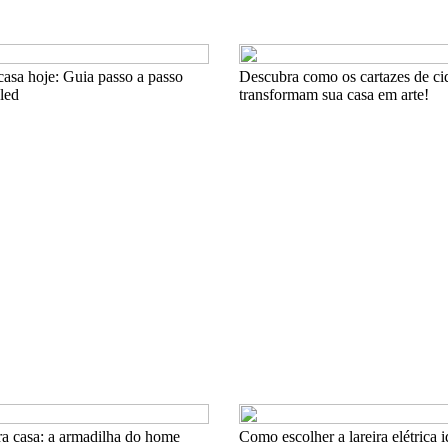
asa hoje: Guia passo a passo
Descubra como os cartazes de ci
 led
transformam sua casa em arte!
a casa: a armadilha do home
Como escolher a lareira elétrica i