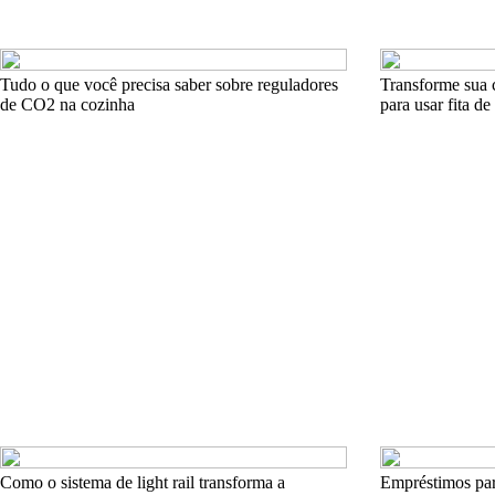
Tudo o que você precisa saber sobre reguladores
Transforme sua c
de CO2 na cozinha
para usar fita de
Como o sistema de light rail transforma a
Empréstimos par