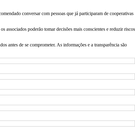
recomendado conversar com pessoas que já participaram de cooperativas
 os associados poderão tomar decisões mais conscientes e reduzir riscos
idos antes de se comprometer. As informações e a transparência são