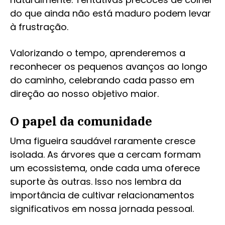
do que ainda não está maduro podem levar
à frustração.
Valorizando o tempo, aprenderemos a
reconhecer os pequenos avanços ao longo
do caminho, celebrando cada passo em
direção ao nosso objetivo maior.
O papel da comunidade
Uma figueira saudável raramente cresce
isolada. As árvores que a cercam formam
um ecossistema, onde cada uma oferece
suporte às outras. Isso nos lembra da
importância de cultivar relacionamentos
significativos em nossa jornada pessoal.