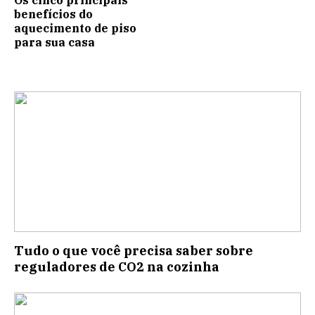
benefícios do
aquecimento de piso
para sua casa
Tudo o que você precisa saber sobre
reguladores de CO2 na cozinha