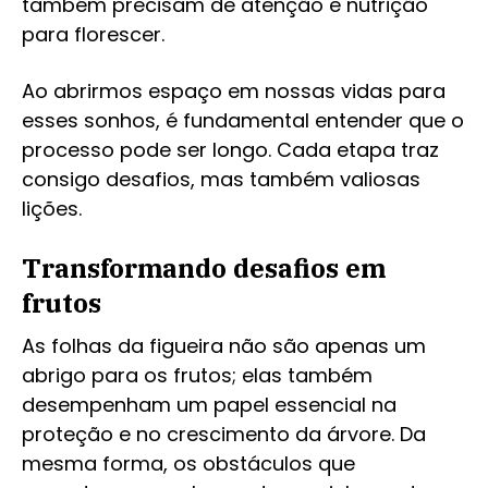
também precisam de atenção e nutrição
para florescer.
Ao abrirmos espaço em nossas vidas para
esses sonhos, é fundamental entender que o
processo pode ser longo. Cada etapa traz
consigo desafios, mas também valiosas
lições.
Transformando desafios em
frutos
As folhas da figueira não são apenas um
abrigo para os frutos; elas também
desempenham um papel essencial na
proteção e no crescimento da árvore. Da
mesma forma, os obstáculos que