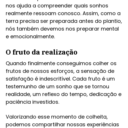
nos ajuda a compreender quais sonhos
realmente ressoam conosco. Assim, como a
terra precisa ser preparada antes do plantio,
nós também devemos nos preparar mental
e emocionalmente.
O fruto da realização
Quando finalmente conseguimos colher os
frutos de nossos esforços, a sensação de
satisfação é indescritível. Cada fruto é um
testemunho de um sonho que se tornou
realidade, um reflexo do tempo, dedicação e
paciência investidos.
Valorizando esse momento de colheita,
podemos compartilhar nossas experiências