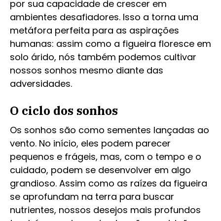
por sua capacidade de crescer em
ambientes desafiadores. Isso a torna uma
metáfora perfeita para as aspirações
humanas: assim como a figueira floresce em
solo árido, nós também podemos cultivar
nossos sonhos mesmo diante das
adversidades.
O ciclo dos sonhos
Os sonhos são como sementes lançadas ao
vento. No início, eles podem parecer
pequenos e frágeis, mas, com o tempo e o
cuidado, podem se desenvolver em algo
grandioso. Assim como as raízes da figueira
se aprofundam na terra para buscar
nutrientes, nossos desejos mais profundos