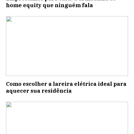
home equity que ninguém fala
Como escolher a lareira elétrica ideal para
aquecer sua residência