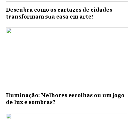
Descubra como os cartazes de cidades
transformam sua casa em arte!
Iluminação: Melhores escolhas ou um jogo
de luz e sombras?