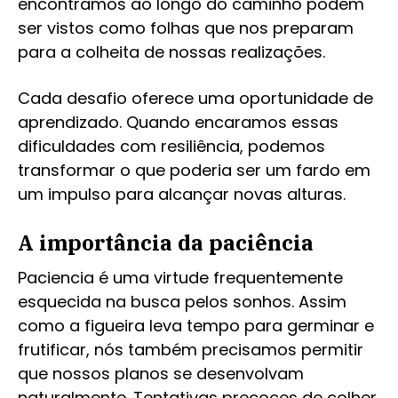
encontramos ao longo do caminho podem
ser vistos como folhas que nos preparam
para a colheita de nossas realizações.
Cada desafio oferece uma oportunidade de
aprendizado. Quando encaramos essas
dificuldades com resiliência, podemos
transformar o que poderia ser um fardo em
um impulso para alcançar novas alturas.
A importância da paciência
Paciencia é uma virtude frequentemente
esquecida na busca pelos sonhos. Assim
como a figueira leva tempo para germinar e
frutificar, nós também precisamos permitir
que nossos planos se desenvolvam
naturalmente. Tentativas precoces de colher