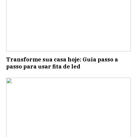
Transforme sua casa hoje: Guia passo a
passo para usar fita de led