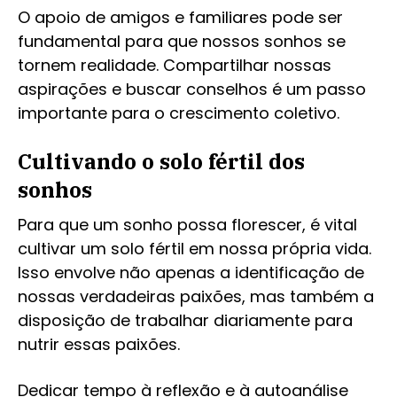
O apoio de amigos e familiares pode ser
fundamental para que nossos sonhos se
tornem realidade. Compartilhar nossas
aspirações e buscar conselhos é um passo
importante para o crescimento coletivo.
Cultivando o solo fértil dos
sonhos
Para que um sonho possa florescer, é vital
cultivar um solo fértil em nossa própria vida.
Isso envolve não apenas a identificação de
nossas verdadeiras paixões, mas também a
disposição de trabalhar diariamente para
nutrir essas paixões.
Dedicar tempo à reflexão e à autoanálise