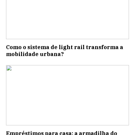
Como o sistema de light rail transforma a
mobilidade urbana?
Empréstimos para casa: a armadilha do