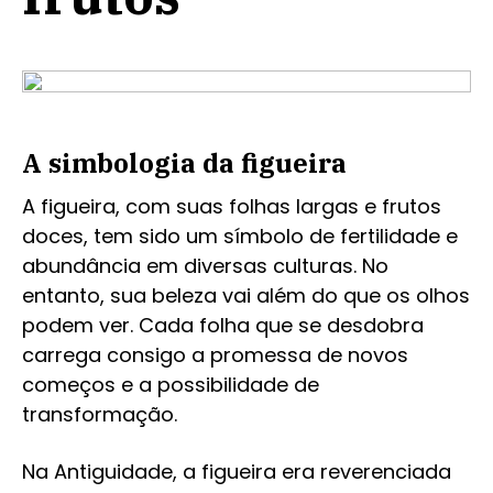
A simbologia da figueira
A figueira, com suas folhas largas e frutos
doces, tem sido um símbolo de fertilidade e
abundância em diversas culturas. No
entanto, sua beleza vai além do que os olhos
podem ver. Cada folha que se desdobra
carrega consigo a promessa de novos
começos e a possibilidade de
transformação.
Na Antiguidade, a figueira era reverenciada