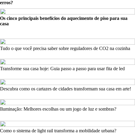
erros?
Os cinco principais benefícios do aquecimento de piso para sua
casa
Tudo o que você precisa saber sobre reguladores de CO2 na cozinha
Transforme sua casa hoje: Guia passo a passo para usar fita de led
Descubra como os cartazes de cidades transformam sua casa em arte!
Iluminação: Melhores escolhas ou um jogo de luz e sombras?
Como o sistema de light rail transforma a mobilidade urbana?