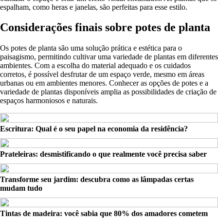
espalham, como heras e janelas, são perfeitas para esse estilo.
Considerações finais sobre potes de planta
Os potes de planta são uma solução prática e estética para o
paisagismo, permitindo cultivar uma variedade de plantas em diferentes
ambientes. Com a escolha do material adequado e os cuidados
corretos, é possível desfrutar de um espaço verde, mesmo em áreas
urbanas ou em ambientes menores. Conhecer as opções de potes e a
variedade de plantas disponíveis amplia as possibilidades de criação de
espaços harmoniosos e naturais.
Escritura: Qual é o seu papel na economia da residência?
Prateleiras: desmistificando o que realmente você precisa saber
Transforme seu jardim: descubra como as lâmpadas certas
mudam tudo
Tintas de madeira: você sabia que 80% dos amadores cometem