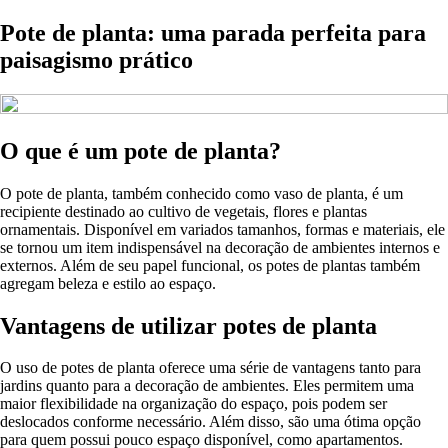
Pote de planta: uma parada perfeita para
paisagismo prático
O que é um pote de planta?
O pote de planta, também conhecido como vaso de planta, é um
recipiente destinado ao cultivo de vegetais, flores e plantas
ornamentais. Disponível em variados tamanhos, formas e materiais, ele
se tornou um item indispensável na decoração de ambientes internos e
externos. Além de seu papel funcional, os potes de plantas também
agregam beleza e estilo ao espaço.
Vantagens de utilizar potes de planta
O uso de potes de planta oferece uma série de vantagens tanto para
jardins quanto para a decoração de ambientes. Eles permitem uma
maior flexibilidade na organização do espaço, pois podem ser
deslocados conforme necessário. Além disso, são uma ótima opção
para quem possui pouco espaço disponível, como apartamentos.